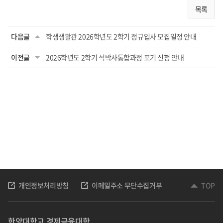
목록
다음글
학생생활관 2026학년도 2학기 정규입사 모집일정 안내
이전글
2026학년도 2학기 석박사통합과정 포기 신청 안내
개인정보처리방침
이메일주소 무단수집거부
TOP
한양대학교 경제금융대학