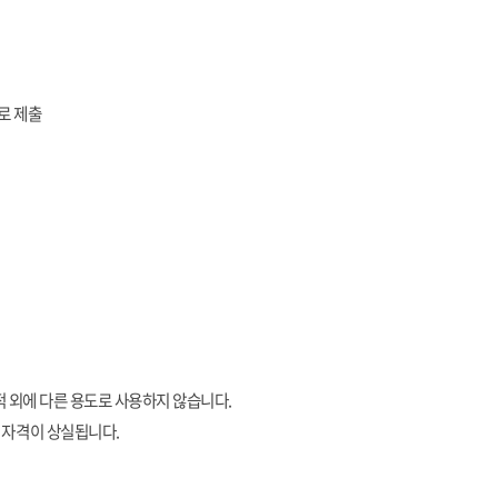
로 제출
적 외에 다른 용도로 사용하지 않습니다
.
원 자격이 상실됩니다
.