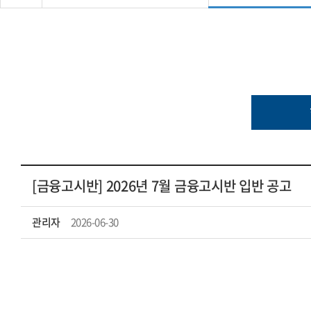
[금융고시반] 2026년 7월 금융고시반 입반 공고
관리자
2026-06-30