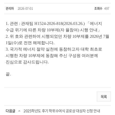
관리자
2026-07-01
조회수
497
1. 관련 : 관재팀 H1524-2026-818(2026.03.26.) 「에너지
수급 위기에 따른 차량 10부제(자 율참여) 시행 안내」
2. 위 호와 관련하여 시행되었던 차량 10부제를 2026년 7월
1일(수)로 전면 해제합니다.
3. 국가적 에너지 절약 실천에 동참하고자 대학 최초로
시행한 차량 10부제에 동참해 주신 구성원 여러분께
진심으로 감사드립니다.
끝.
목록
다음글
2025학년도 후기 학위수여식 공로상 대상자 신청 안내