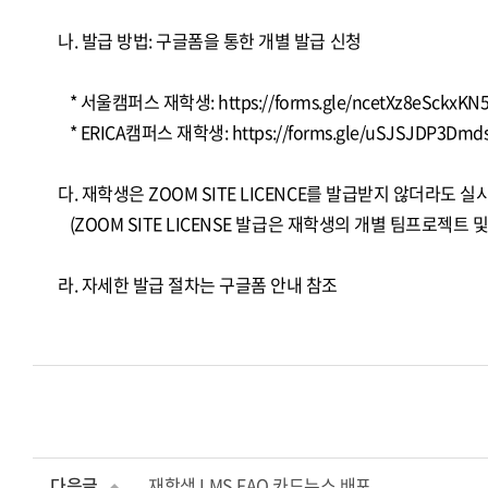
나. 발급 방법: 구글폼을 통한 개별 발급 신청
* 서울캠퍼스 재학생:
https://forms.gle/ncetXz8eSckxKN
* ERICA캠퍼스 재학생:
https://forms.gle/uSJSJDP3Dmd
다. 재학생은 ZOOM SITE LICENCE를 발급받지 않더라도
(ZOOM SITE LICENSE 발급은 재학생의 개별 팀프로젝트
라. 자세한 발급 절차는 구글폼 안내 참조
다음글
재학생 LMS FAQ 카드뉴스 배포