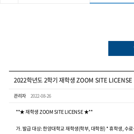
2022학년도 2학기 재학생 ZOOM SITE LICENS
관리자
2022-08-26
**★ 재학생 ZOOM SITE LICENSE ★**
가. 발급 대상: 한양대학교 재학생(학부, 대학원) * 휴학생, 수