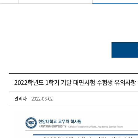
2022학년도 1학기 기말 대면시험 수험생 유의사항
관리자
2022-06-02