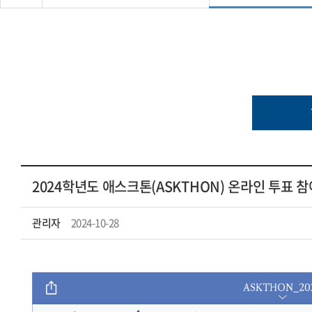
2024학년도 애스크톤(ASKTHON) 온라인 투표 참
관리자
2024-10-28