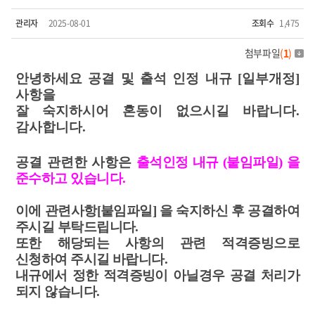
관리자
2025-08-01
조회수
1,475
첨부파일
(
1
)
안녕하세요
공결 및 출석 인정 내규 [일부개정]
사항을
잘 숙지하시어 혼동이 없으시길 바랍니다.
감사합니다.
공결 관련한 사항은
출석인정 내규 (붙임파일) 을
준수하고 있습니다.
이에 관련사항[붙임파일] 을 숙지하신 후 공결하여
주시길 부탁드립니다.
또한 해당되는 사항의 관련 적격증빙으로
신청하여 주시길 바랍니다.
내규에서 정한 적격증빙이 아닐경우 공결 처리가
되지 않습니다.