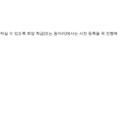
람하실 수 있도록 희망 학급(또는 동아리)에서는 사전 등록을 꼭 진행해