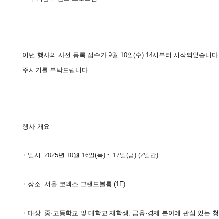
이번 행사의 사전 등록 접수가 9월 10일(수) 14시부터 시작되었습니
주시기를 부탁드립니다.
행사 개요
￮ 일시: 2025년 10월 16일(목) ~ 17일(금) (2일간)
￮ 장소: 서울 코엑스 그랜드볼룸 (1F)
￮ 대상: 중·고등학교 및 대학교 재학생, 금융·경제 분야에 관심 있는 