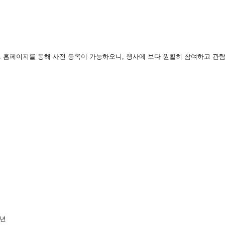
다. 홈페이지를 통해 사전 등록이 가능하오니, 행사에 보다 원활히 참여하고 관
청년