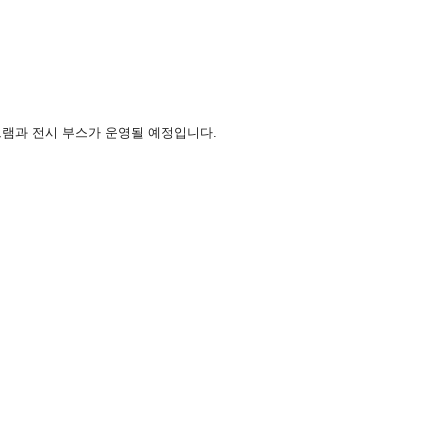
그램과 전시 부스가 운영될 예정입니다.