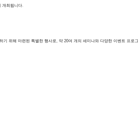
에서 개최됩니다.
기 위해 마련된 특별한 행사로, 약 20여 개의 세미나와 다양한 이벤트 프로