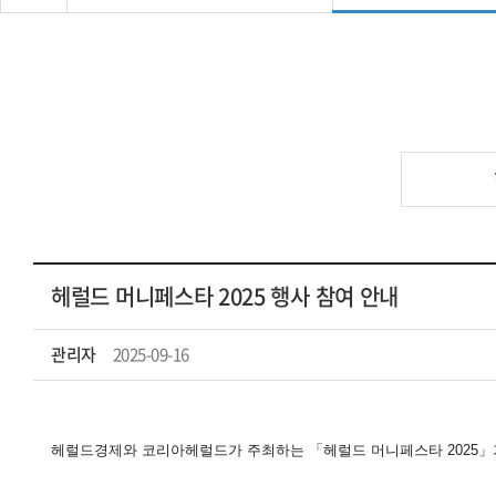
헤럴드 머니페스타 2025 행사 참여 안내
관리자
2025-09-16
헤럴드경제와 코리아헤럴드가 주최하는 「헤럴드 머니페스타 2025」