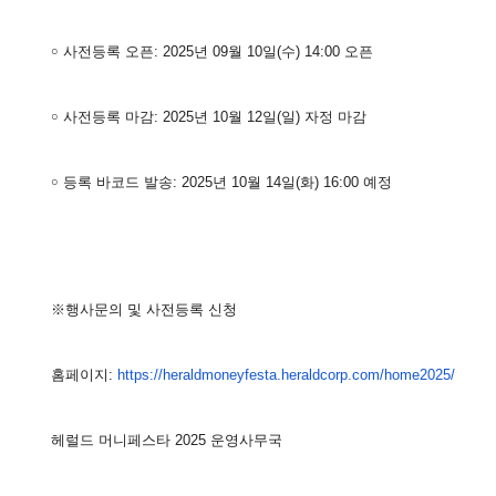
￮ 사전등록 오픈: 2025년 09월 10일(수) 14:00 오픈
￮ 사전등록 마감: 2025년 10월 12일(일) 자정 마감
￮ 등록 바코드 발송: 2025년 10월 14일(화) 16:00 예정
※행사문의 및 사전등록 신청
홈페이지:
https://heraldmoneyfesta.heral
dcorp.com/home2025/
헤럴드 머니페스타 2025 운영사무국