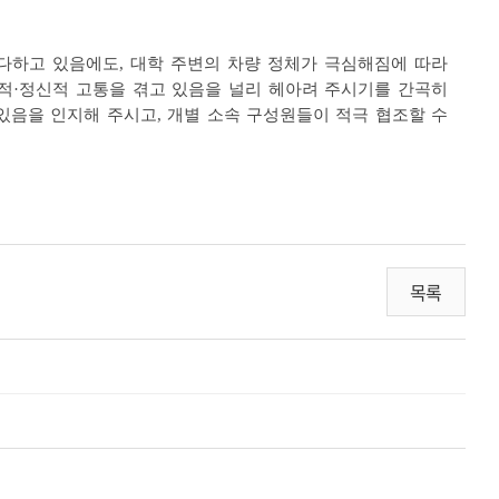
다하고 있음에도, 대학 주변의 차량 정체가 극심해짐에 따라
체적·정신적 고통을 겪고 있음을 널리 헤아려 주시기를 간곡히
있음을 인지해 주시고, 개별 소속 구성원들이 적극 협조할 수
목록