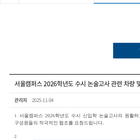
서울캠퍼스 2026학년도 수시 논술고사 관련 차량 
관리자
2025-11-04
서울캠퍼스 2026학년도 수시 신입학 논술고사의 원활하
1.
구성원들의 적극적인 협조를 요청드립니다.
2.