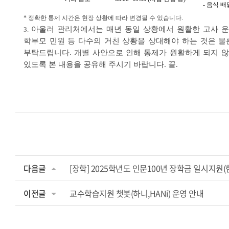
- 음식 
* 정확한 통제 시간은 현장 상황에 따라 변경될 수 있습니다.
아울러 관리처에서는 매년 동일 상황에서 원활한 고사 운
3.
학부모 민원 등 다수의 거친 상황을 상대해야 하는 것은 물
부탁드립니다. 개별 사안으로 인해 통제가 원활하게 되지 않
있도록 본 내용을 공유해 주시기 바랍니다. 끝.
다음글
[장학] 2025학년도 인문100년 장학금 일시지원
이전글
교수학습지원 챗봇(하니,HANi) 운영 안내