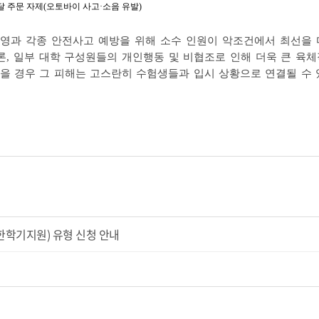
배달 주문 자제(오토바이 사고·소음 유발)
영과 각종 안전사고 예방을 위해 소수 인원이 악조건에서 최선을 
론, 일부 대학 구성원들의 개인행동 및 비협조로 인해 더욱 큰 육
을 경우 그 피해는 고스란히 수험생들과 입시 상황으로 연결될 수 
(한학기지원) 유형 신청 안내