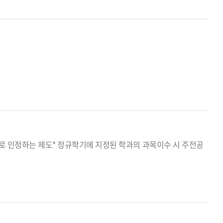
 인정하는 제도* 정규학기에 지정된 학과의 과목이수 시 주전공