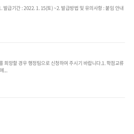
: 2022. 1. 15(토) ~2. 발급방법 및 유의사항 : 붙임 안내
를 희망할 경우 행정팀으로 신청하여 주시기 바랍니다.1. 학점교류
...