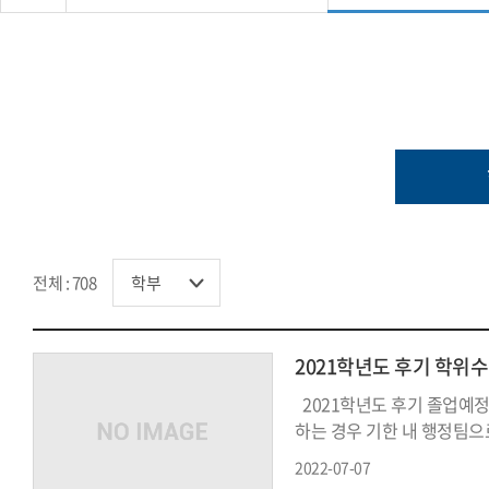
전체 : 708
2021학년도 후기 학위
2021학년도 후기 졸업예정
하는 경우 기한 내 행정팀으로 
2022-07-07