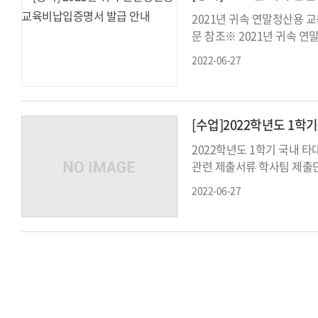
2021년 귀속 연말정산용 교육
문 참조※ 2021년 귀속 
2022-06-27
[수업]2022학년도 1
2022학년도 1학기 국내 
관련 제출서류 학사팀 제출
2022-06-27