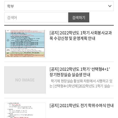
검색하기
[공지] 2022학년도 1학기 사회봉사교과
목 수강신청 및 운영계획 안내
[공지] 2022학년도 1학기 ‘선택형4+1’
장기현장실습 실습생 안내
학기제 현장실습 활성화 차원에서 시행하고 있
는 [선택형4+1학년제]2022학년도 1학기 실습생
명단을 안내하오니, 참조하여 주시기 바랍니다.
1. 프로그램명: 2022-1학기 ‘선택형4+1’ 장기현
장실습2. 실습기간: 2022.3.2. ~ 6.30.(기...
[공지] 2021학년도 전기 학위수여식 안내