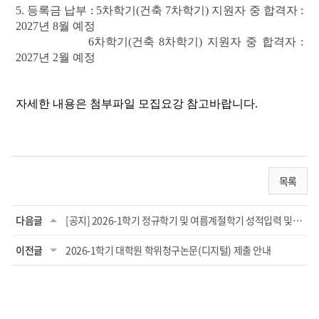
5. 등록금 납부 :
5차학기(건축 7차학기) 지원자 중 합격자 :
2027년 8월 예정
6차학기(건축 8차학기) 지원자 중 합격자 :
2027년 2월 예정
자세한 내용은 첨부파일 모집요강 참고바랍니다.
목록
다음글
[공지] 2026-1학기 정규학기 및 여름계절학기 성적입력 및 열람 안내
이전글
2026-1학기 대학원 학위청구논문(디지털) 제출 안내