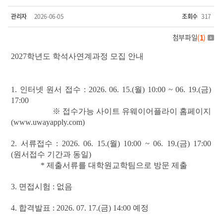
관리자
2026-06-05
조회수
317
첨부파일
(
1
)
2027학년도 학석사연계과정 모집 안내
1. 인터넷 원서 접수 :
2026. 06. 15.(월) 10:00 ~ 06. 19.(금)
17:00
※ 접수가능 사이트 유웨이어플라이 홈페이지
(www.uwayapply.com)
2. 서류접수 :
2026. 06. 15.(월) 10:00 ~ 06. 19.(금) 17:00
(원서접수 기간과 동일)
* 제출서류를 대학원교학팀으로 방문 제출
3. 면접시험 : 없음
4. 합격발표 :
2026. 07. 17.(금) 14:00 예정