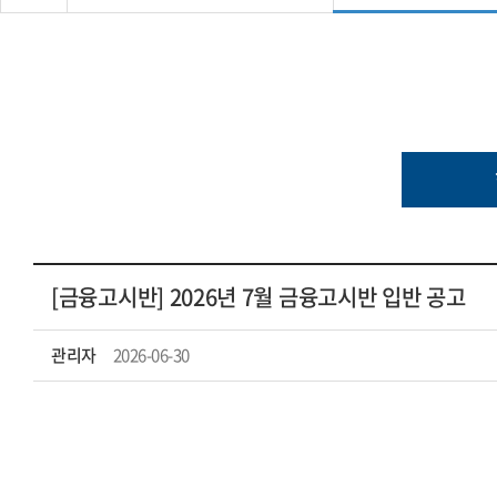
[금융고시반] 2026년 7월 금융고시반 입반 공고
관리자
2026-06-30