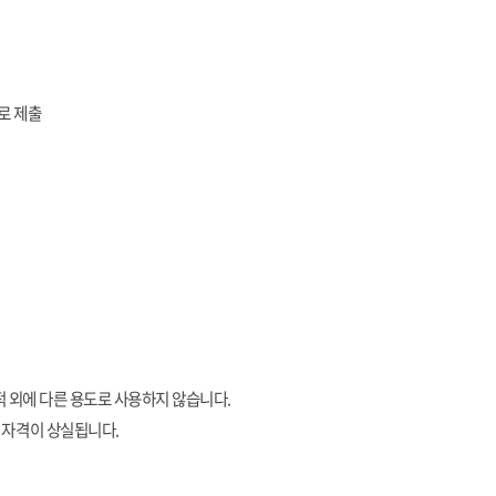
로 제출
적 외에 다른 용도로 사용하지 않습니다
.
원 자격이 상실됩니다
.