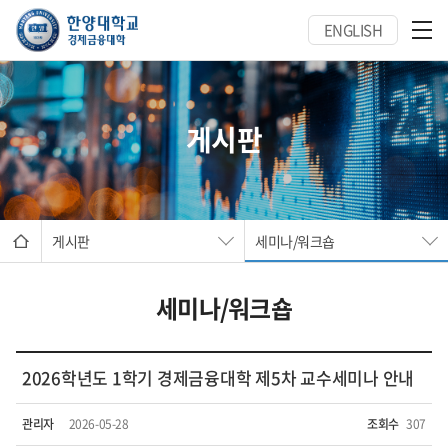
ENGLISH
게시판
게시판
세미나/워크숍
세미나/워크숍
2026학년도 1학기 경제금융대학 제5차 교수세미나 안내
관리자
2026-05-28
조회수
307