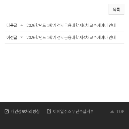
목록
다음글
2026학년도 1학기 경제금융대학 제6차 교수세미나 안내
이전글
2026학년도 1학기 경제금융대학 제4차 교수세미나 안내
개인정보처리방침
이메일주소 무단수집거부
TOP