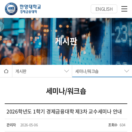
ENGLISH
게시판
게시판
세미나/워크숍
세미나/워크숍
2026학년도 1학기 경제금융대학 제3차 교수세미나 안내
관리자
2026-05-06
조회수
604