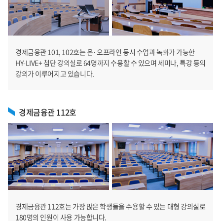
경제금융관 101, 102호는 온·오프라인 동시 수업과 녹화가 가능한
HY-LIVE+ 첨단 강의실로 64명까지 수용할 수 있으며 세미나, 특강 등의
강의가 이루어지고 있습니다.
경제금융관 112호
경제금융관 112호는 가장 많은 학생들을 수용할 수 있는 대형 강의실로
180명의 인원이 사용 가능합니다.