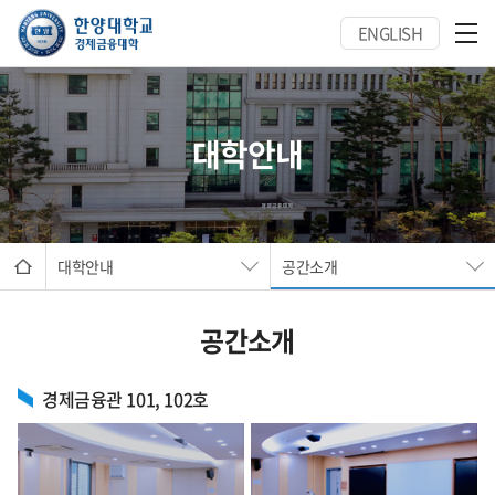
ENGLISH
대학안내
대학안내
공간소개
공간소개
경제금융관 101, 102호