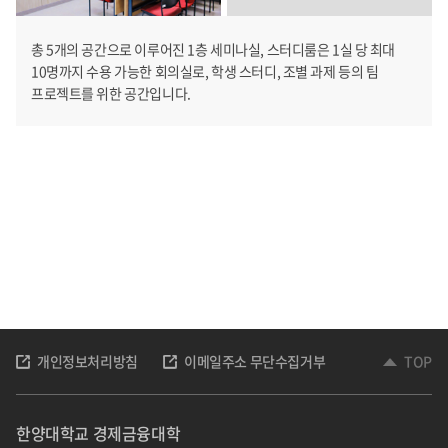
총 5개의 공간으로 이루어진 1층 세미나실, 스터디룸은 1실 당 최대
10명까지 수용 가능한 회의실로, 학생 스터디, 조별 과제 등의 팀
프로젝트를 위한 공간입니다.
개인정보처리방침
이메일주소 무단수집거부
TOP
한양대학교 경제금융대학