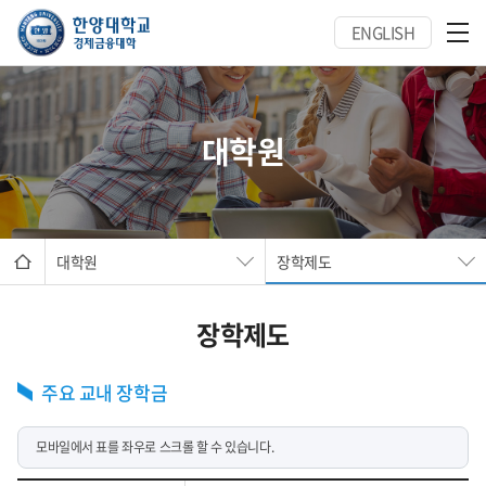
ENGLISH
대학원
대학원
장학제도
장학제도
주요 교내 장학금