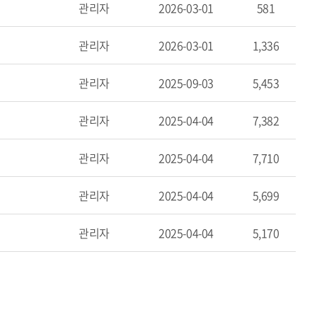
관리자
2026-03-01
581
관리자
2026-03-01
1,336
관리자
2025-09-03
5,453
관리자
2025-04-04
7,382
관리자
2025-04-04
7,710
관리자
2025-04-04
5,699
관리자
2025-04-04
5,170