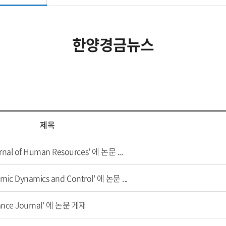
한양경금뉴스
제목
f Human Resources' 에 논문 ...
 Dynamics and Control' 에 논문 ...
nce Journal' 에 논문 게재