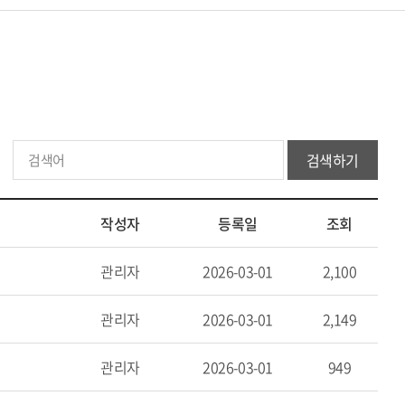
검색하기
작성자
등록일
조회
관리자
2026-03-01
2,100
관리자
2026-03-01
2,149
관리자
2026-03-01
949