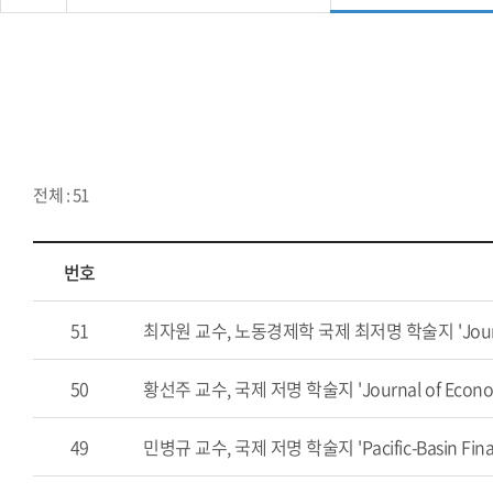
전체 : 51
번호
51
최자원 교수, 노동경제학 국제 최저명 학술지 'Journal o
50
황선주 교수, 국제 저명 학술지 'Journal of Economic
49
민병규 교수, 국제 저명 학술지 'Pacific-Basin Fina